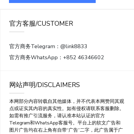
官方客服/CUSTOMER
官方商务Telegram：@link8833
官方商务WhatsApp：+852 46346602
网站声明/DISCLAIMERS
本网部分内容转载自其他媒体，并不代表本网赞同其观
点或证实其内容的真实性。如有侵权请联系客服删除。
如需有推广引流服务，请认准本站认证的官方
Telegram和WhatsApp客服号。平台上的软文广告和
图片广告均在右上角有自带“广告”二字，此广告属于广