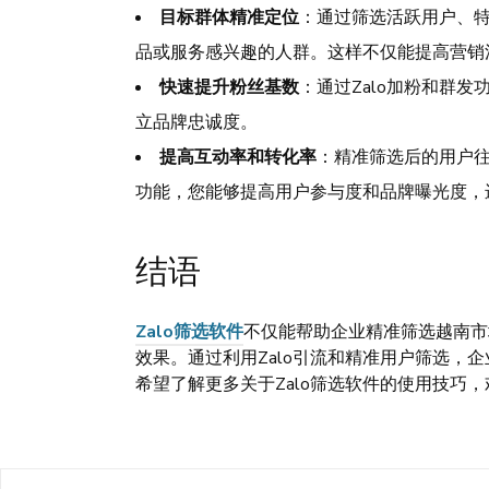
目标群体精准定位
：通过筛选活跃用户、
品或服务感兴趣的人群。这样不仅能提高营销
快速提升粉丝基数
：通过Zalo加粉和群
立品牌忠诚度。
提高互动率和转化率
：精准筛选后的用户往
功能，您能够提高用户参与度和品牌曝光度，
结语
Zalo筛选软件
不仅能帮助企业精准筛选越南市
效果。通过利用Zalo引流和精准用户筛选，
希望了解更多关于Zalo筛选软件的使用技巧