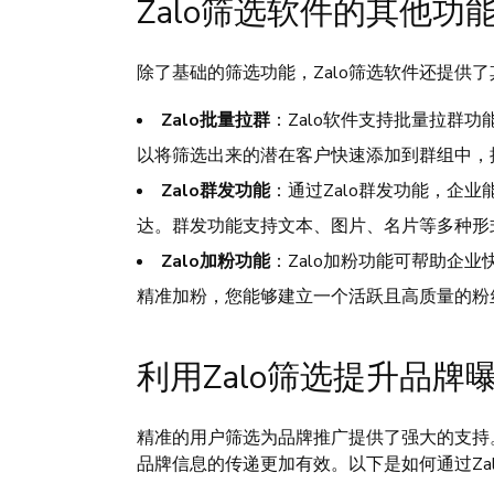
Zalo筛选软件的其他功
除了基础的筛选功能，Zalo筛选软件还提供
Zalo批量拉群
：Zalo软件支持批量拉群
以将筛选出来的潜在客户快速添加到群组中，
Zalo群发功能
：通过Zalo群发功能，企
达。群发功能支持文本、图片、名片等多种形
Zalo加粉功能
：Zalo加粉功能可帮助企
精准加粉，您能够建立一个活跃且高质量的粉
利用Zalo筛选提升品牌
精准的用户筛选为品牌推广提供了强大的支持。
品牌信息的传递更加有效。以下是如何通过Za