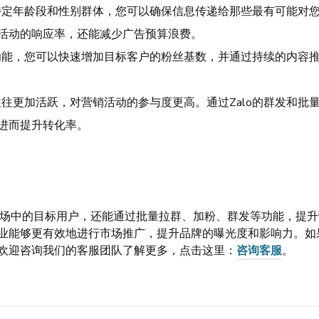
特定年龄段和性别群体，您可以确保信息传递给那些最有可能对
活动的响应率，还能减少广告预算浪费。
发功能，您可以快速增加目标客户的粉丝基数，并通过持续的内容
往更加活跃，对营销活动的参与度更高。通过Zalo的群发和批
进而提升转化率。
场中的目标用户，还能通过批量拉群、加粉、群发等功能，提升
企业能够更有效地进行市场推广，提升品牌的曝光度和影响力。如
，欢迎咨询我们的客服团队了解更多，点击这里：
咨询客服
。