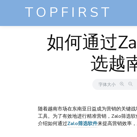
TOPFIRST
如何通过Z
选越
字体大小
随着越南市场在东南亚日益成为营销的关键战场
工具。为了有效地进行精准营销，Zalo筛选
介绍如何通过
Zalo筛选软件
来提高营销效率，