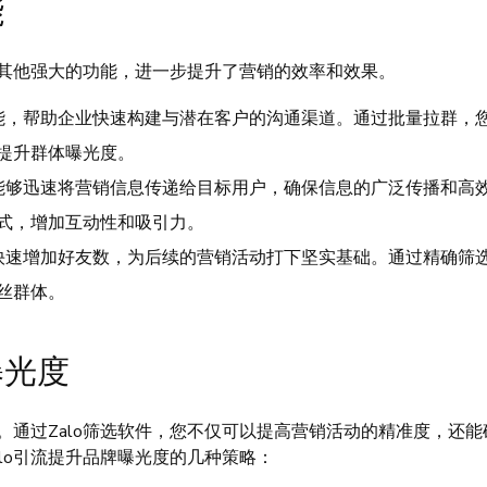
能
了其他强大的功能，进一步提升了营销的效率和效果。
功能，帮助企业快速构建与潜在客户的沟通渠道。通过批量拉群，
提升群体曝光度。
业能够迅速将营销信息传递给目标用户，确保信息的广泛传播和高
式，增加互动性和吸引力。
业快速增加好友数，为后续的营销活动打下坚实基础。通过精确筛
丝群体。
曝光度
通过Zalo筛选软件，您不仅可以提高营销活动的精准度，还能
lo引流提升品牌曝光度的几种策略：