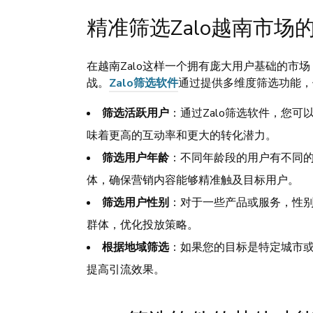
精准筛选Zalo越南市场
在越南Zalo这样一个拥有庞大用户基础的市
战。
Zalo筛选软件
通过提供多维度筛选功能，
筛选活跃用户
：通过Zalo筛选软件，您
味着更高的互动率和更大的转化潜力。
筛选用户年龄
：不同年龄段的用户有不同的
体，确保营销内容能够精准触及目标用户。
筛选用户性别
：对于一些产品或服务，性别
群体，优化投放策略。
根据地域筛选
：如果您的目标是特定城市或
提高引流效果。