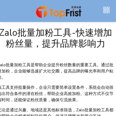
Zalo批量加粉工具-快速增加
粉丝量，提升品牌影响力
Zalo批量加粉工具是帮助企业提升粉丝数量的重要工具。通过批
量加粉，企业能够迅速扩大社交圈，提高品牌的曝光率和用户粘
性。
该工具支持批量操作，企业只需要简单设置条件，系统会自动筛
选出符合条件的潜在粉丝，帮助企业高效加粉。这种方式不仅节
省时间，还能保证粉丝质量，确保引流效果。
无论是通过兴趣、地域还是其他标准筛选，Zalo批量加粉工具都