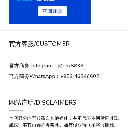
官方客服/CUSTOMER
官方商务Telegram：@link8833
官方商务WhatsApp：+852 46346602
网站声明/DISCLAIMERS
本网部分内容转载自其他媒体，并不代表本网赞同其观
点或证实其内容的真实性。如有侵权请联系客服删除。