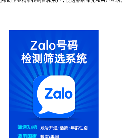
能帮助企业精准找到目标用户，促进品牌曝光和用户互动。