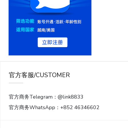
官方客服/CUSTOMER
官方商务Telegram：@link8833
官方商务WhatsApp：+852 46346602