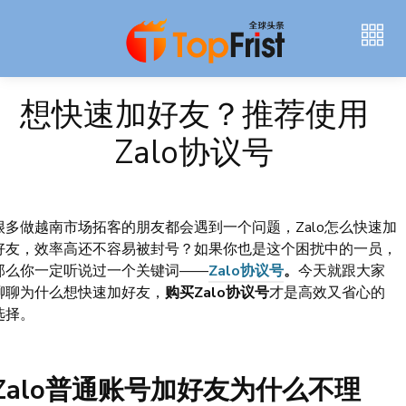
想快速加好友？推荐使用
Zalo协议号
很多做越南市场拓客的朋友都会遇到一个问题，Zalo怎么快速加
好友，效率高还不容易被封号？如果你也是这个困扰中的一员，
那么你一定听说过一个关键词——
Zalo协议号
。
今天就跟大家
聊聊为什么想快速加好友，
购买Zalo协议号
才是高效又省心的
选择。
Zalo普通账号加好友为什么不理