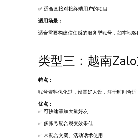
✅ 适合直接对接终端用户的项目
适用场景：
适合需要构建信任感的服务型账号，如本地客
类型三：越南Zal
特点：
账号资料优化过，设置好人设，注册时间合适
优点：
✅ 可快速添加大量好友
✅ 多账号配合裂变效果佳
✅ 常配合文案、活动话术使用