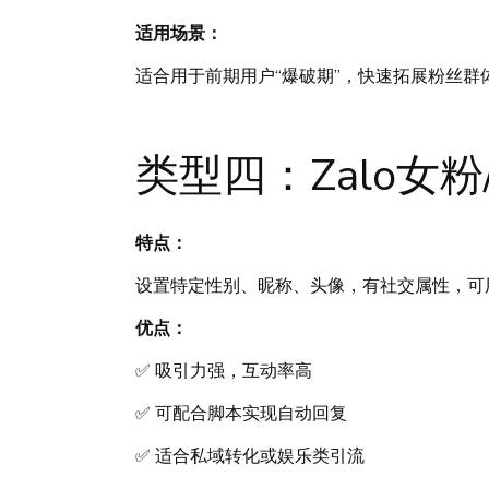
适用场景：
适合用于前期用户“爆破期”，快速拓展粉丝
类型四：Zalo女
特点：
设置特定性别、昵称、头像，有社交属性，可
优点：
✅ 吸引力强，互动率高
✅ 可配合脚本实现自动回复
✅ 适合私域转化或娱乐类引流