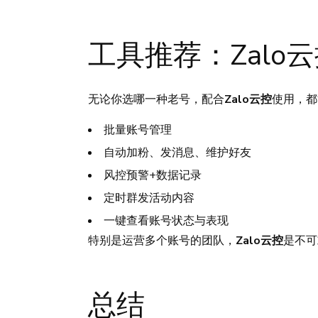
工具推荐：Zalo云
无论你选哪一种老号，配合
Zalo云控
使用，都
批量账号管理
自动加粉、发消息、维护好友
风控预警+数据记录
定时群发活动内容
一键查看账号状态与表现
特别是运营多个账号的团队，
Zalo云控
是不可
总结