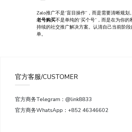
Zalo推广不是“盲目操作”，而是需要清晰
老号购买
不是单纯的“买个号”，而是在为你的
持续的社交推广解决方案。认清自己当前阶段的
单。
官方客服/CUSTOMER
官方商务Telegram：@link8833
官方商务WhatsApp：+852 46346602