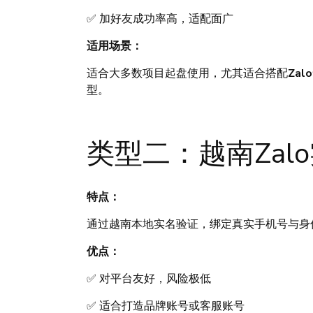
✅ 加好友成功率高，适配面广
适用场景：
适合大多数项目起盘使用，尤其适合搭配
Za
型。
类型二：越南Zal
特点：
通过越南本地实名验证，绑定真实手机号与身
优点：
✅ 对平台友好，风险极低
✅ 适合打造品牌账号或客服账号