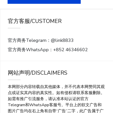
官方客服/CUSTOMER
官方商务Telegram：@link8833
官方商务WhatsApp：+852 46346602
网站声明/DISCLAIMERS
本网部分内容转载自其他媒体，并不代表本网赞同其观
点或证实其内容的真实性。如有侵权请联系客服删除。
如需有推广引流服务，请认准本站认证的官方
Telegram和WhatsApp客服号。平台上的软文广告和
图片广告均在右上角有自带“广告”二字，此广告属于广